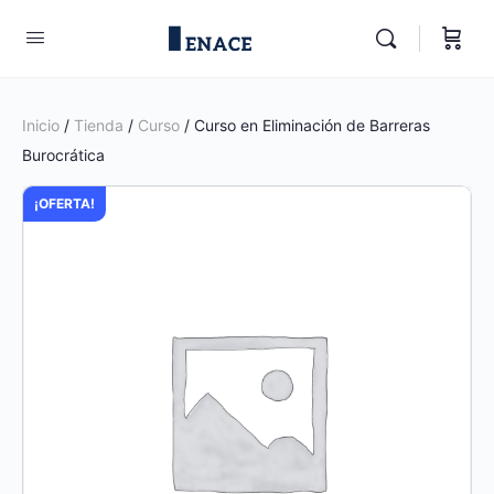
Inicio
/
Tienda
/
Curso
/ Curso en Eliminación de Barreras
Burocrática
¡OFERTA!