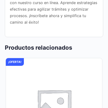
con nuestro curso en línea. Aprende estrategias
efectivas para agilizar trámites y optimizar
procesos. ¡Inscríbete ahora y simplifica tu
camino al éxito!
Productos relacionados
¡OFERTA!