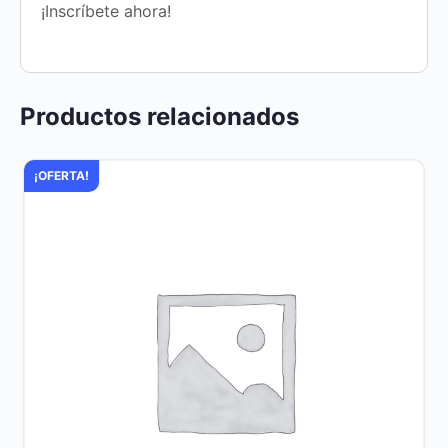
¡Inscríbete ahora!
Productos relacionados
¡OFERTA!