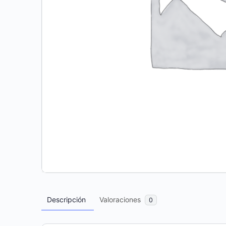
Descripción
Valoraciones
0