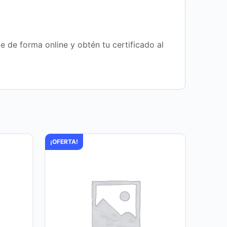
de forma online y obtén tu certificado al
¡OFERTA!