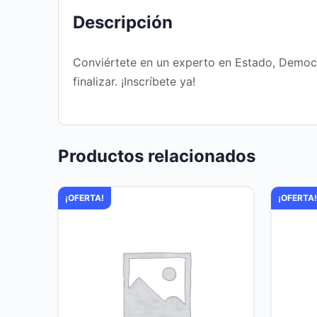
Descripción
Conviértete en un experto en Estado, Democ
finalizar. ¡Inscríbete ya!
Productos relacionados
¡OFERTA!
¡OFERTA