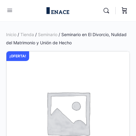
Inicio
/
Tienda
/
Seminario
/ Seminario en El Divorcio, Nulidad
del Matrimonio y Unión de Hecho
¡OFERTA!