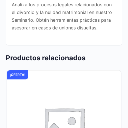
Analiza los procesos legales relacionados con
el divorcio y la nulidad matrimonial en nuestro
Seminario. Obtén herramientas prácticas para
asesorar en casos de uniones disueltas.
Productos relacionados
¡OFERTA!