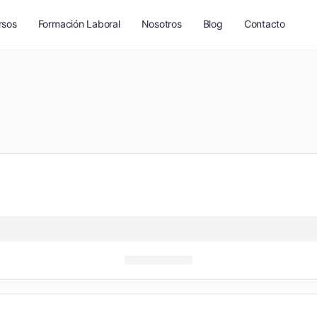
rsos
Formación Laboral
Nosotros
Blog
Contacto