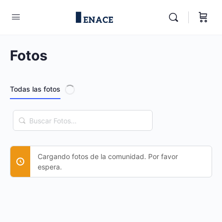
Fotos
Todas las fotos
Buscar
Fotos…
Cargando fotos de la comunidad. Por favor
espera.