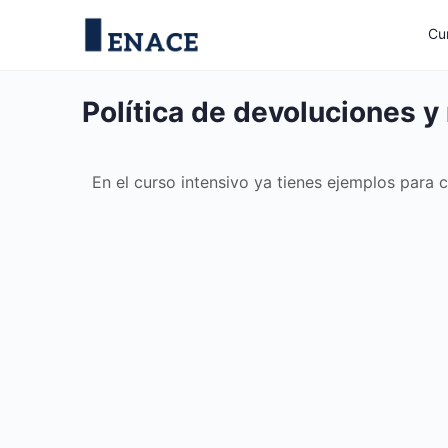
Cu
Política de devoluciones 
En el curso intensivo ya tienes ejemplos para 