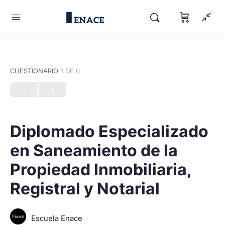
CUESTIONARIO 1
DE 0
Diplomado Especializado
en Saneamiento de la
Propiedad Inmobiliaria,
Registral y Notarial
Escuela Enace