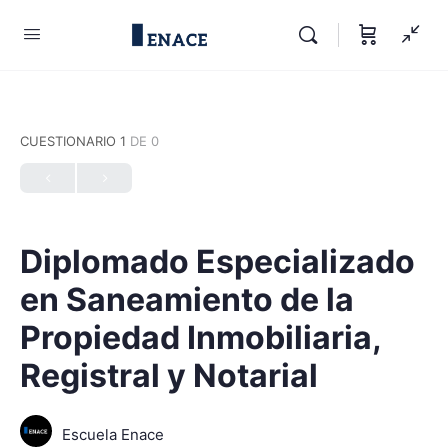
CUESTIONARIO 1
DE 0
Diplomado Especializado
en Saneamiento de la
Propiedad Inmobiliaria,
Registral y Notarial
Escuela Enace