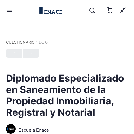
CUESTIONARIO 1
DE 0
Diplomado Especializado
en Saneamiento de la
Propiedad Inmobiliaria,
Registral y Notarial
Escuela Enace