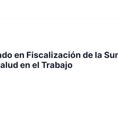
o en Fiscalización de la Sun
alud en el Trabajo