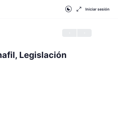
Iniciar sesión
afil, Legislación