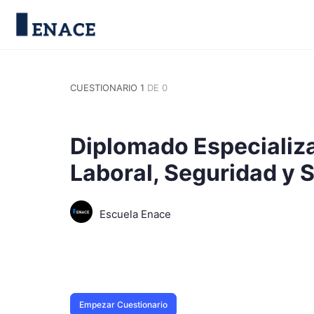
CUESTIONARIO 1
DE 0
Diplomado Especializad
Laboral, Seguridad y S
Escuela Enace