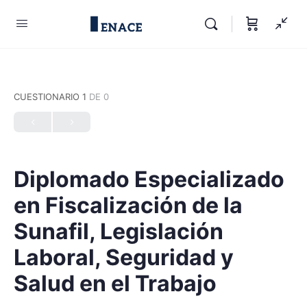
CUESTIONARIO 1
DE 0
Diplomado Especializado
en Fiscalización de la
Sunafil, Legislación
Laboral, Seguridad y
Salud en el Trabajo