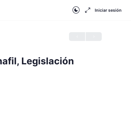
Iniciar sesión
afil, Legislación