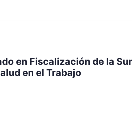
o en Fiscalización de la Sun
alud en el Trabajo