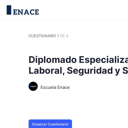
CUESTIONARIO 1
DE 0
Diplomado Especializad
Laboral, Seguridad y S
Escuela Enace