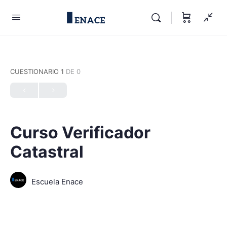
CUESTIONARIO 1
DE 0
Curso Verificador
Catastral
Escuela Enace