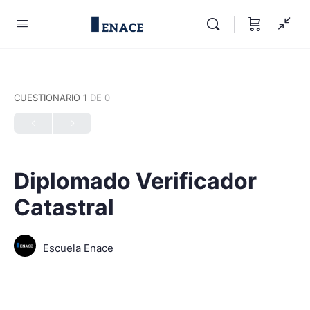
CUESTIONARIO 1
DE 0
Diplomado Verificador
Catastral
Escuela Enace