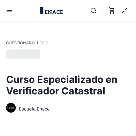
CUESTIONARIO 1
DE 0
Curso Especializado en
Verificador Catastral
Escuela Enace