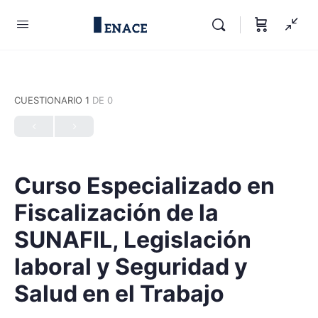
CUESTIONARIO 1
DE 0
Curso Especializado en
Fiscalización de la
SUNAFIL, Legislación
laboral y Seguridad y
Salud en el Trabajo