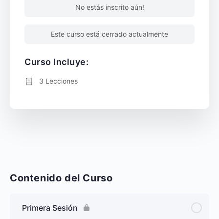
No estás inscrito aún!
Este curso está cerrado actualmente
Curso Incluye:
3 Lecciones
Contenido del Curso
Primera Sesión