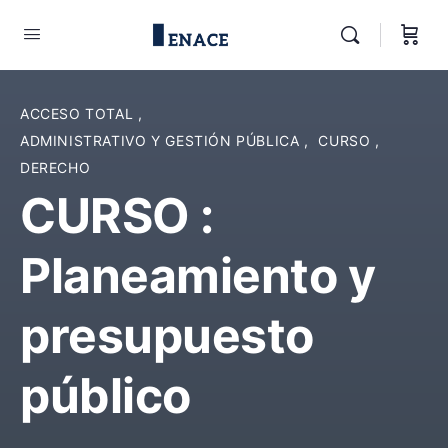
ACCESO TOTAL
,
ADMINISTRATIVO Y GESTIÓN PÚBLICA
,
CURSO
,
DERECHO
CURSO :
Planeamiento y
presupuesto
público