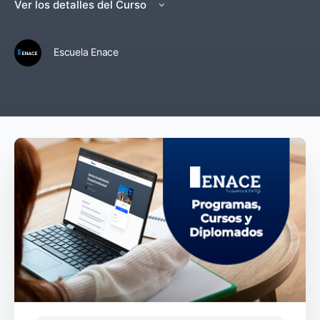
Ver los detalles del Curso
Escuela Enace