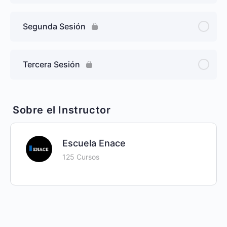
Segunda Sesión
Tercera Sesión
Sobre el Instructor
Escuela Enace
125 Cursos