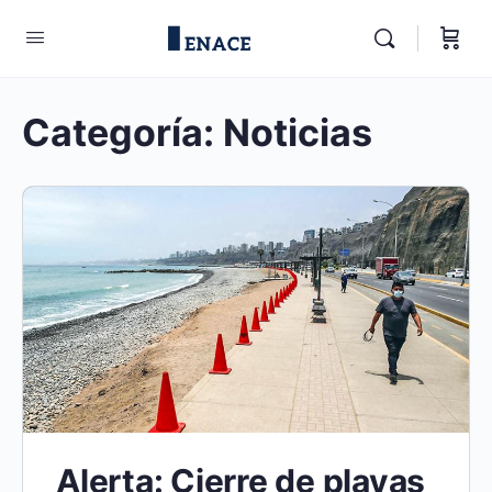
Categoría:
Noticias
Alerta: Cierre de playas