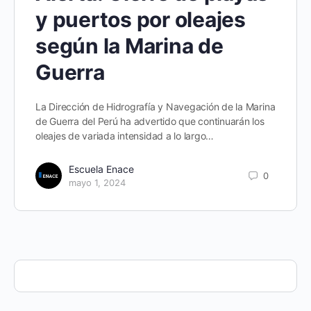
y puertos por oleajes
según la Marina de
Guerra
La Dirección de Hidrografía y Navegación de la Marina
de Guerra del Perú ha advertido que continuarán los
oleajes de variada intensidad a lo largo…
Escuela Enace
0
mayo 1, 2024