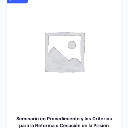
Seminario en Procedimiento y los Criterios
para la Reforma o Cesación de la Prisión